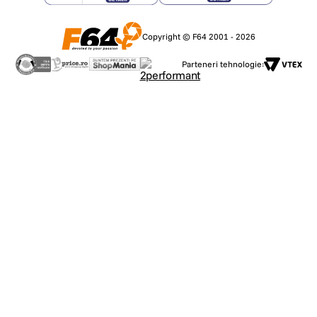
Copyright © F64 2001 - 2026
Parteneri tehnologie: