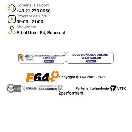
Comenzi si suport
+40 21 270 0050
Program de lucru
09:00 - 21:00
Showroom
Bd-ul Unirii 64, Bucuresti
Copyright © F64 2001 - 2026
Parteneri tehnologie: