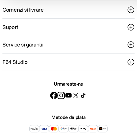
Comenzi si livrare
Suport
Service si garantii
F64 Studio
Urmareste-ne
Metode de plata