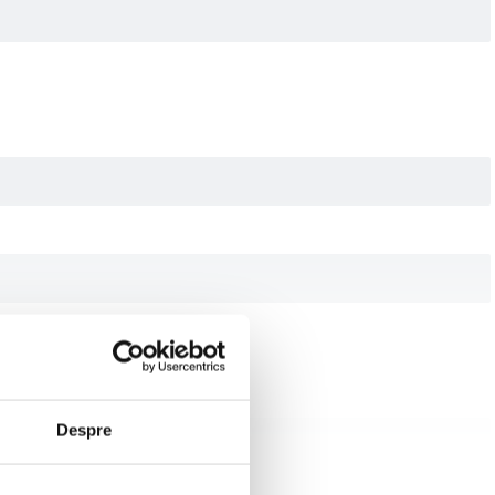
Despre