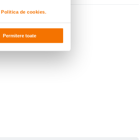
i
Politica de cookies.
Permitere toate