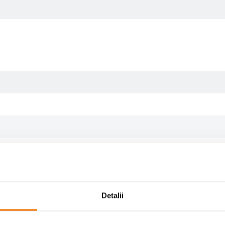
Detalii