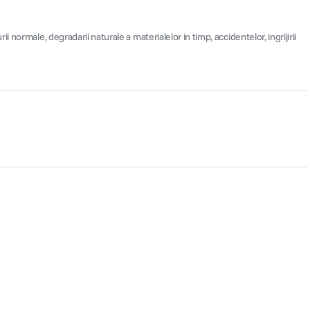
ormale, degradarii naturale a materialelor in timp, accidentelor, ingrijirii