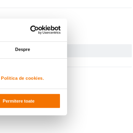
Despre
i
Politica de cookies.
Permitere toate