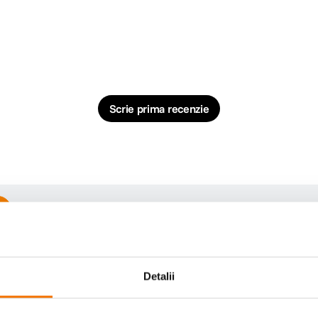
Scrie prima recenzie
Detalii