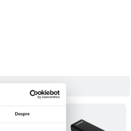
Despre