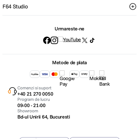
F64 Studio
Urmareste-ne
Metode de plata
Comenzi si suport
+40 21 270 0050
Program de lucru
09:00 - 21:00
Showroom
Bd-ul Unirii 64, Bucuresti