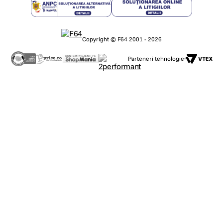
Copyright © F64 2001 - 2026
Parteneri tehnologie: