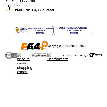
09:00 - 21:00
Showroom
Bd-ul Unirii 64, Bucuresti
Copyright © F64 2001 - 2026
Parteneri tehnologie: