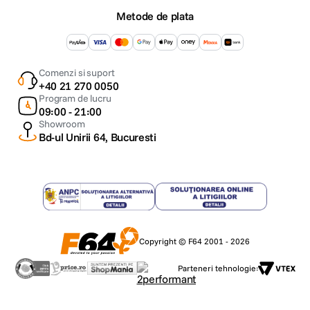
Metode de plata
Comenzi si suport
+40 21 270 0050
Program de lucru
09:00 - 21:00
Showroom
Bd-ul Unirii 64, Bucuresti
Copyright © F64 2001 - 2026
Parteneri tehnologie: