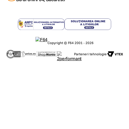
Copyright © F64 2001 - 2026
Parteneri tehnologie: