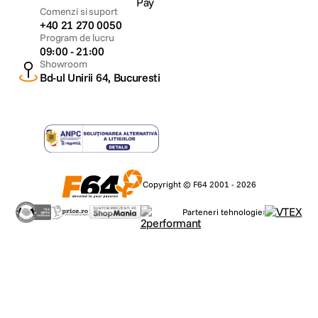
Comenzi si suport
+40 21 270 0050
Program de lucru
09:00 - 21:00
Showroom
Bd-ul Unirii 64, Bucuresti
Copyright © F64 2001 - 2026
Parteneri tehnologie: