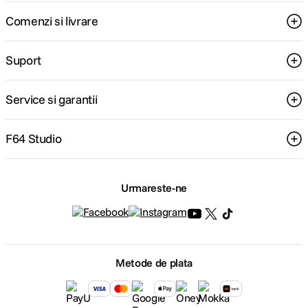
Comenzi si livrare
Suport
Service si garantii
F64 Studio
Urmareste-ne
Metode de plata