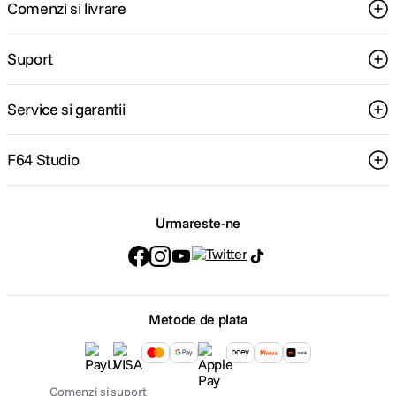
Comenzi si livrare
Suport
Service si garantii
F64 Studio
Urmareste-ne
Metode de plata
Comenzi si suport