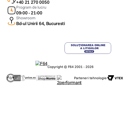
+40 21 270 0050
Program de lucru
09:00 - 21:00
Showroom
Bd-ul Unirii 64, Bucuresti
Copyright © F64 2001 - 2026
Parteneri tehnologie: