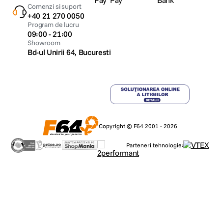
Comenzi si suport
+40 21 270 0050
Program de lucru
09:00 - 21:00
Showroom
Bd-ul Unirii 64, Bucuresti
Copyright © F64 2001 - 2026
Parteneri tehnologie: