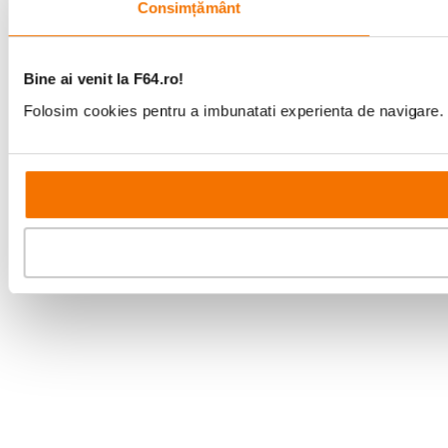
Consimțământ
Bine ai venit la F64.ro!
Folosim cookies pentru a imbunatati experienta de navigare. P