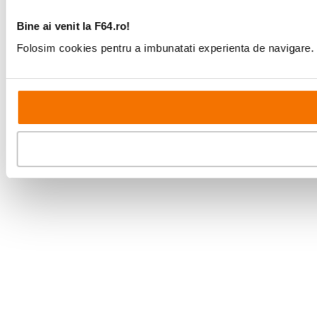
Bine ai venit la F64.ro!
Folosim cookies pentru a imbunatati experienta de navigare. P