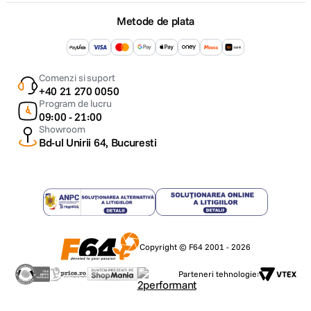
Metode de plata
Comenzi si suport
+40 21 270 0050
Program de lucru
09:00 - 21:00
Showroom
Bd-ul Unirii 64, Bucuresti
Copyright © F64 2001 - 2026
Parteneri tehnologie: