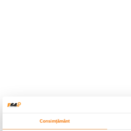
Consimțământ