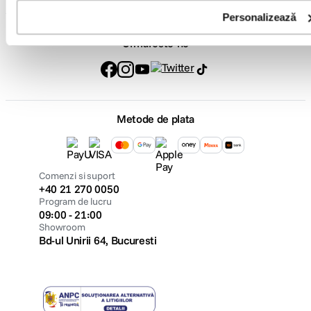
Personalizează
Urmareste-ne
Metode de plata
Comenzi si suport
+40 21 270 0050
Program de lucru
09:00 - 21:00
Showroom
Bd-ul Unirii 64, Bucuresti