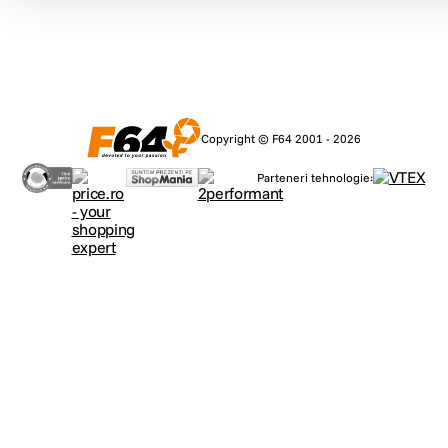
Copyright © F64 2001 - 2026
Parteneri tehnologie: