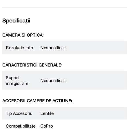
Specificații
CAMERA SI OPTICA:
Rezolutie foto
Nespecificat
CARACTERISTICI GENERALE:
Suport
Nespecificat
inregistrare
ACCESORII CAMERE DE ACTIUNE:
Tip Accesoriu
Lentile
Compatibilitate
GoPro