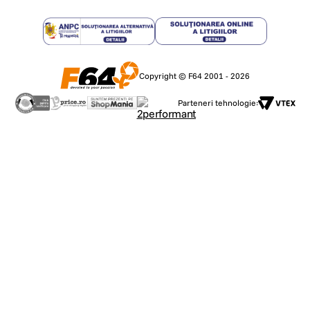
Copyright © F64 2001 - 2026
Parteneri tehnologie: