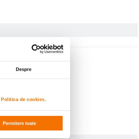
Despre
i
Politica de cookies.
Permitere toate