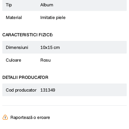
Tip
Album
Material
Imitatie piele
CARACTERISTICI FIZICE:
Dimensiuni
10x15 cm
Culoare
Rosu
DETALII PRODUCATOR
Cod producator
131349
Raportează o eroare