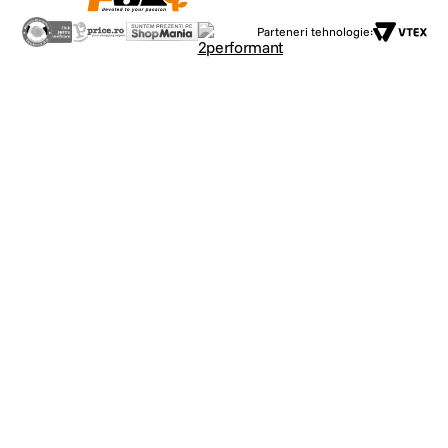
Parteneri tehnologie: