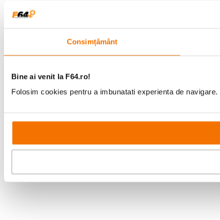
Consimțământ
Bine ai venit la F64.ro!
Folosim cookies pentru a imbunatati experienta de navigare. P