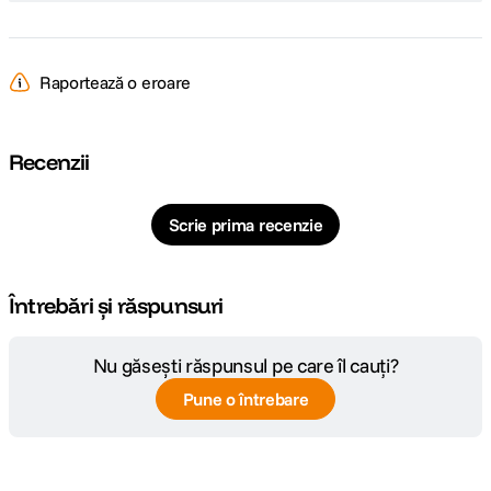
Raportează o eroare
Recenzii
Scrie prima recenzie
Întrebări și răspunsuri
Nu găsești răspunsul pe care îl cauți?
Pune o întrebare