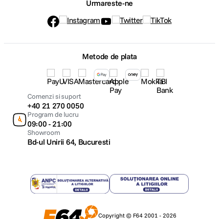
Urmareste-ne
Metode de plata
Comenzi si suport
+40 21 270 0050
Program de lucru
09:00 - 21:00
Showroom
Bd-ul Unirii 64, Bucuresti
Copyright © F64 2001 - 2026