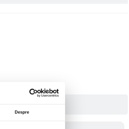
Despre