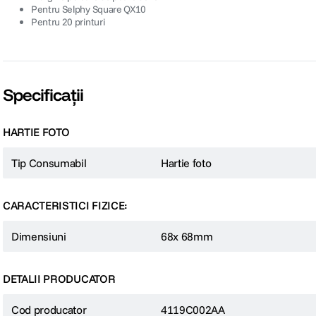
Pentru Selphy Square QX10
Pentru 20 printuri
Specificații
HARTIE FOTO
Tip Consumabil
Hartie foto
CARACTERISTICI FIZICE:
Dimensiuni
68x 68mm
DETALII PRODUCATOR
Cod producator
4119C002AA