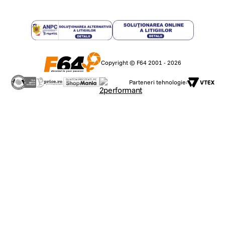
Copyright © F64 2001 - 2026
Parteneri tehnologie: