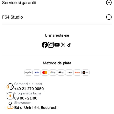
Service si garantii
F64 Studio
Urmareste-ne
Metode de plata
Comenzi si suport
+40 21 270 0050
Program de lucru
09:00 - 21:00
Showroom
Bd-ul Unirii 64, Bucuresti