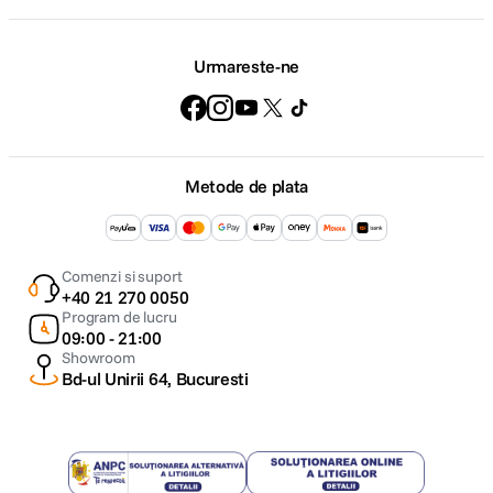
Urmareste-ne
Metode de plata
Comenzi si suport
+40 21 270 0050
Program de lucru
09:00 - 21:00
Showroom
Bd-ul Unirii 64, Bucuresti