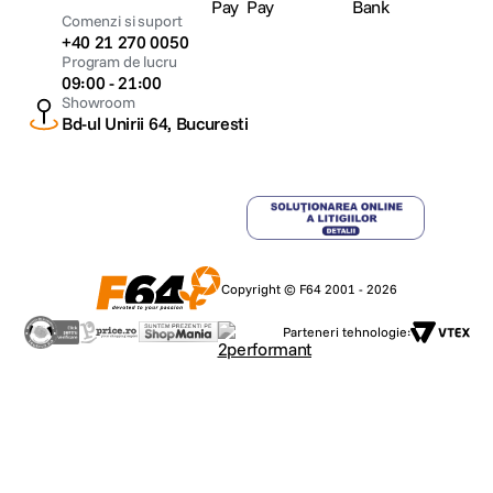
Comenzi si suport
+40 21 270 0050
Program de lucru
09:00 - 21:00
Showroom
Bd-ul Unirii 64, Bucuresti
Copyright © F64 2001 - 2026
Parteneri tehnologie: