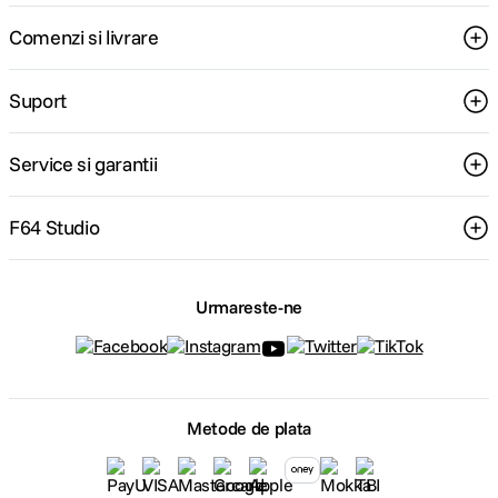
Comenzi si livrare
Suport
Service si garantii
F64 Studio
Urmareste-ne
Metode de plata