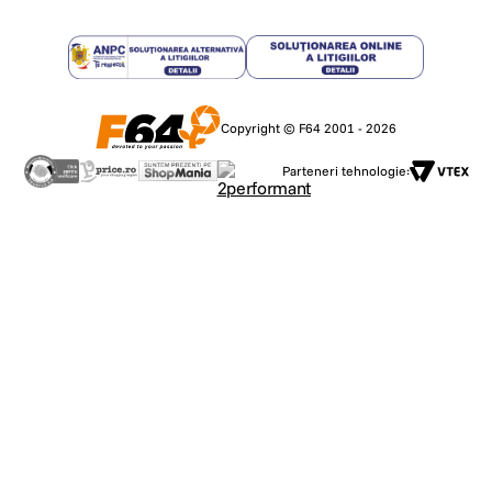
Copyright © F64 2001 - 2026
Parteneri tehnologie: