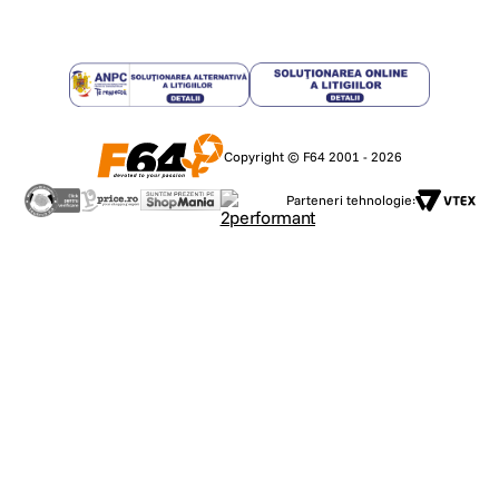
Copyright © F64 2001 - 2026
Parteneri tehnologie: