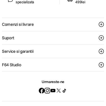
specializata
499lei
Comenzi si livrare
Suport
Service si garantii
F64 Studio
Urmareste-ne