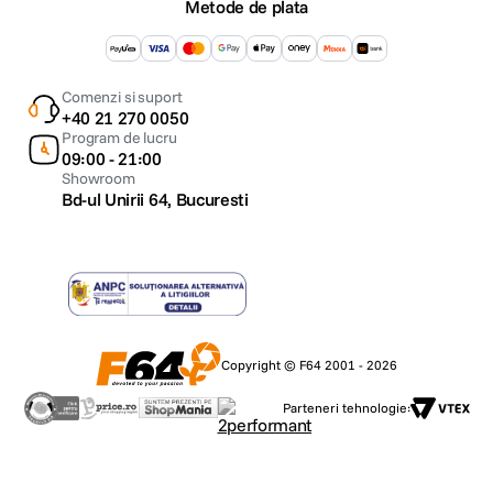
Metode de plata
Comenzi si suport
+40 21 270 0050
Program de lucru
09:00 - 21:00
Showroom
Bd-ul Unirii 64, Bucuresti
Copyright © F64 2001 - 2026
Parteneri tehnologie: