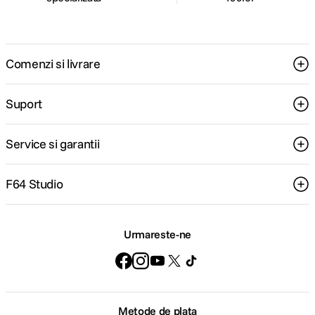
Comenzi si livrare
Suport
Service si garantii
F64 Studio
Urmareste-ne
Metode de plata