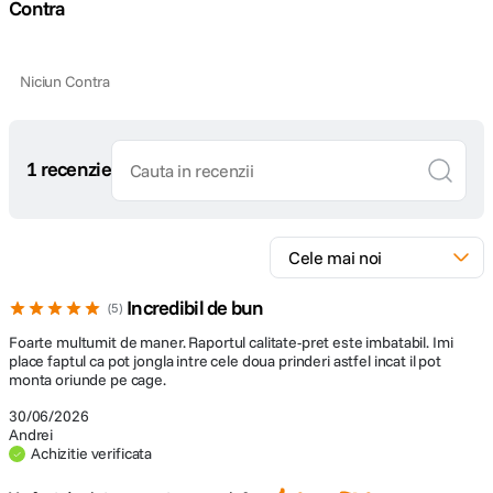
Contra
Niciun Contra
1 recenzie
Incredibil de bun
5
Foarte multumit de maner. Raportul calitate-pret este imbatabil. Imi
place faptul ca pot jongla intre cele doua prinderi astfel incat il pot
monta oriunde pe cage.
30/06/2026
Andrei
Achizitie verificata