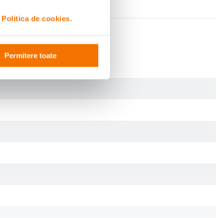
i
Politica de cookies.
Permitere toate