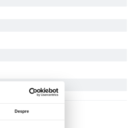
Despre