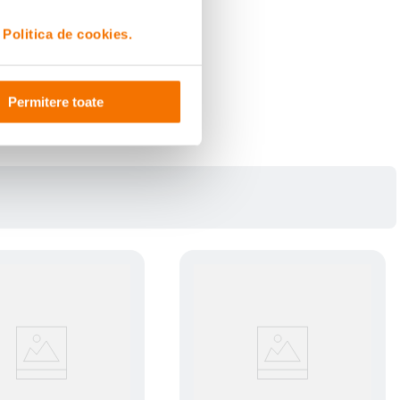
i
Politica de cookies.
Permitere toate