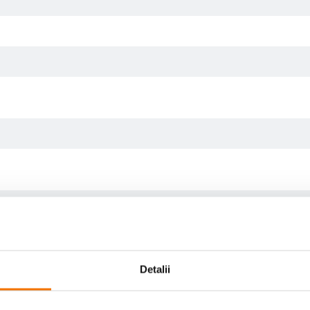
Detalii