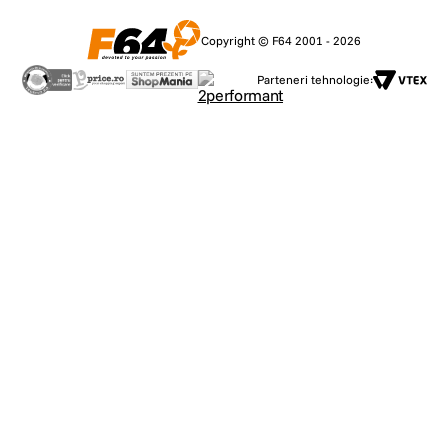
Copyright © F64 2001 - 2026
Parteneri tehnologie: