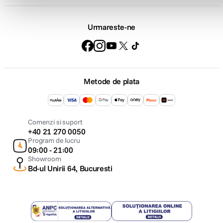
Urmareste-ne
Metode de plata
Comenzi si suport
+40 21 270 0050
Program de lucru
09:00 - 21:00
Showroom
Bd-ul Unirii 64, Bucuresti