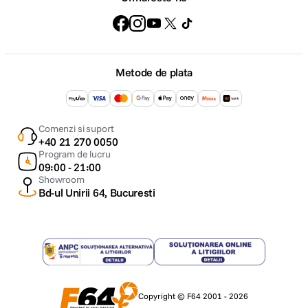
Metode de plata
Comenzi si suport
+40 21 270 0050
Program de lucru
09:00 - 21:00
Showroom
Bd-ul Unirii 64, Bucuresti
Copyright © F64 2001 - 2026