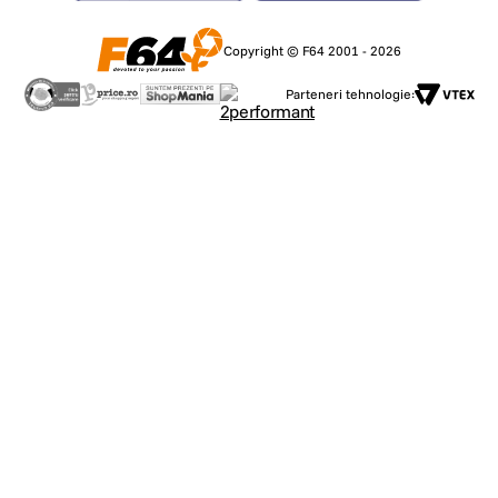
Copyright © F64 2001 - 2026
Parteneri tehnologie: