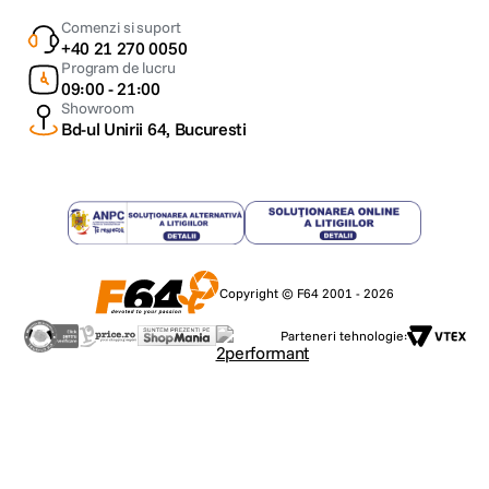
Comenzi si suport
+40 21 270 0050
Program de lucru
09:00 - 21:00
Showroom
Bd-ul Unirii 64, Bucuresti
Copyright © F64 2001 - 2026
Parteneri tehnologie: