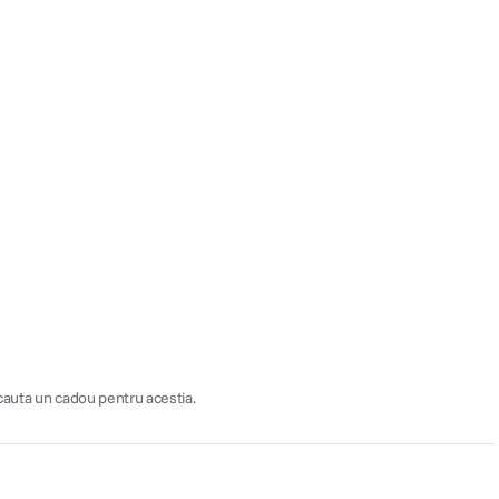
 cauta un cadou pentru acestia.