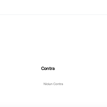
Contra
Niciun Contra