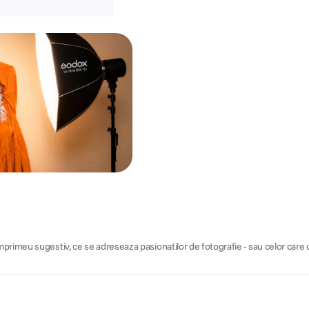
primeu sugestiv, ce se adreseaza pasionatilor de fotografie - sau celor care