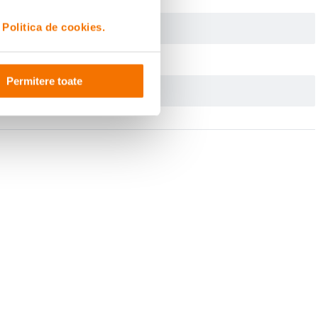
i
Politica de cookies.
Permitere toate