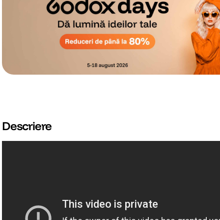
Descriere