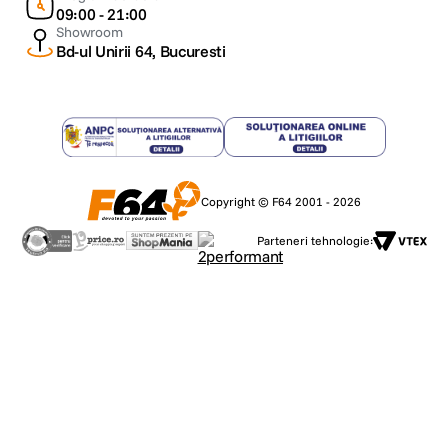
09:00 - 21:00
Showroom
Bd-ul Unirii 64, Bucuresti
Copyright © F64 2001 - 2026
Parteneri tehnologie: