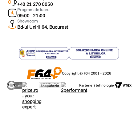
+40 21 270 0050
Program de lucru
09:00 - 21:00
Showroom
Bd-ul Unirii 64, Bucuresti
Copyright © F64 2001 - 2026
Parteneri tehnologie: