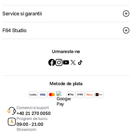
Service si garantii
F64 Studio
Urmareste-ne
Metode de plata
Comenzi si suport
+40 21 270 0050
Program de lucru
09:00 - 21:00
Showroom