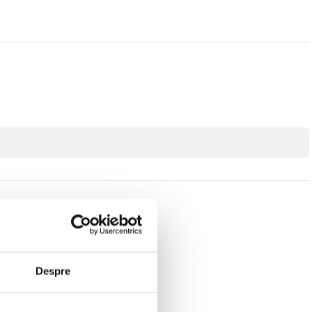
Despre