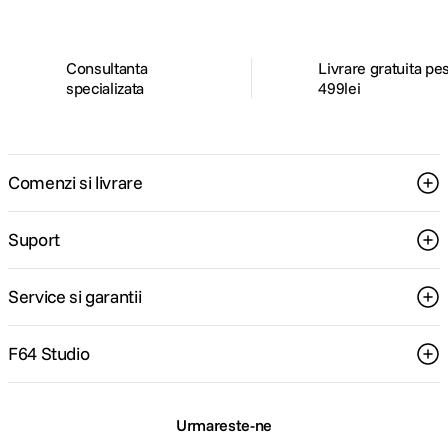
Consultanta
Livrare gratuita pe
specializata
499lei
Comenzi si livrare
Suport
Service si garantii
F64 Studio
Urmareste-ne