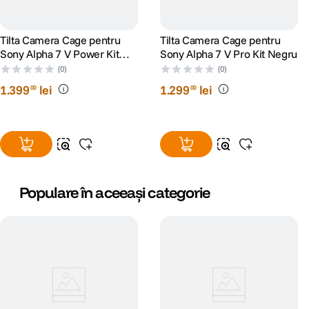
Tilta Camera Cage pentru
Tilta Camera Cage pentru
Sony Alpha 7 V Power Kit
Sony Alpha 7 V Pro Kit Negru
Negru
(0)
(0)
1
.
399
lei
1
.
299
lei
00
00
Populare în aceeași categorie