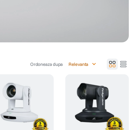
Ordoneaza dupa
Relevanta