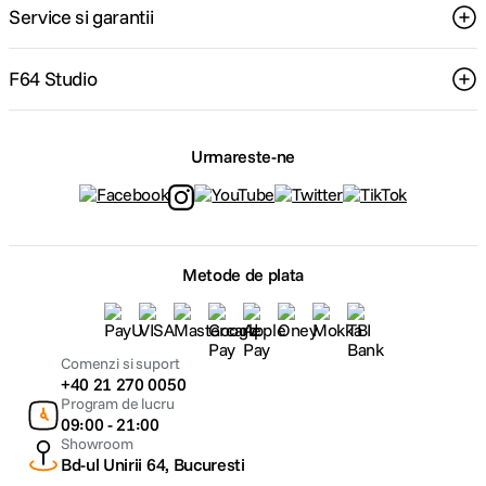
Service si garantii
F64 Studio
Urmareste-ne
Metode de plata
Comenzi si suport
+40 21 270 0050
Program de lucru
09:00 - 21:00
Showroom
Bd-ul Unirii 64, Bucuresti