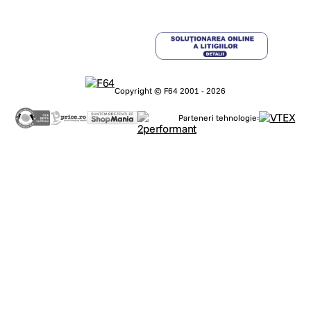
Copyright © F64 2001 - 2026
Parteneri tehnologie: