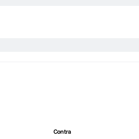
Contra