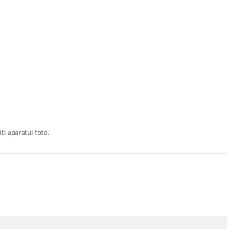
i aparatul foto.