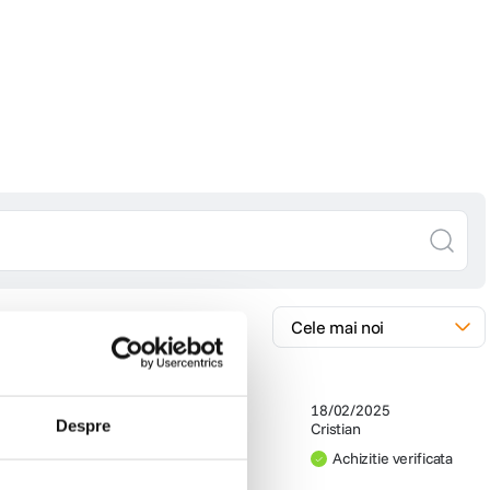
18/02/2025
Despre
Cristian
Achizitie verificata