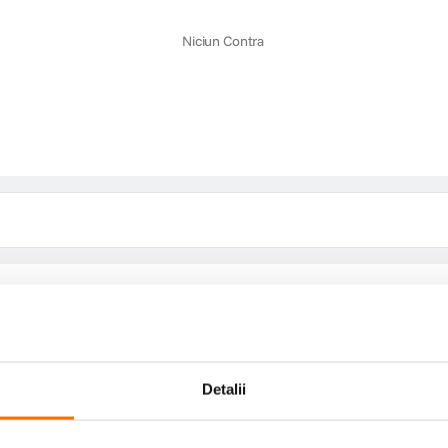
Niciun Contra
Detalii