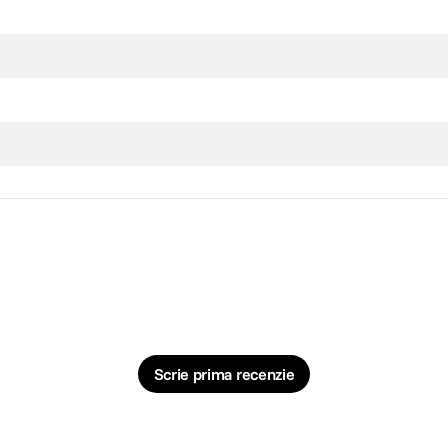
Scrie prima recenzie