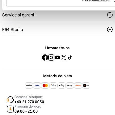
Suport
Service si garantii
F64 Studio
Urmareste-ne
Metode de plata
Comenzi si suport
+40 21 270 0050
Program de lucru
09:00 - 21:00