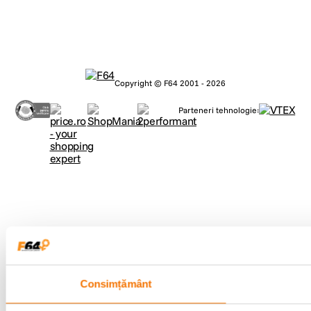
Copyright © F64 2001 - 2026
Parteneri tehnologie:
Consimțământ