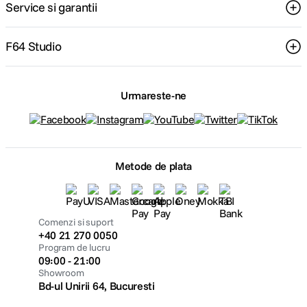
Service si garantii
F64 Studio
Urmareste-ne
Metode de plata
Comenzi si suport
+40 21 270 0050
Program de lucru
09:00 - 21:00
Showroom
Bd-ul Unirii 64, Bucuresti