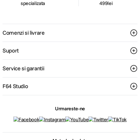
specializata
499lei
Comenzi si livrare
Suport
Service si garantii
F64 Studio
Urmareste-ne