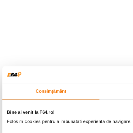
Consimțământ
Bine ai venit la F64.ro!
Folosim cookies pentru a imbunatati experienta de navigare. P